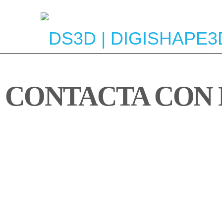
CAD/CAM SOLUTIONS BARCELONA
CONTACTA
CON