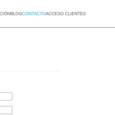
CIÓN
BLOG
CONTACTO
ACCESO CLIENTES